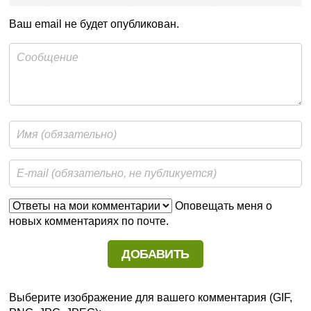
Ваш email не будет опубликован.
Оповещать меня о
новых комментариях по почте.
Выберите изображение для вашего комментария (GIF,