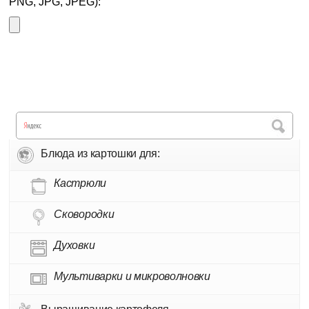
PNG, JPG, JPEG):
Блюда из картошки для:
Кастрюли
Сковородки
Духовки
Мультиварки и микроволновки