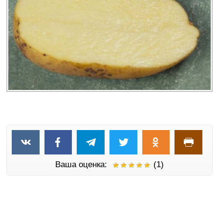
Ваша оценка:
(1)