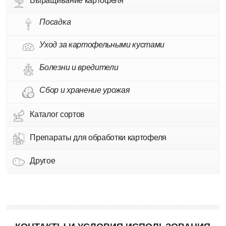
Выращивание картофеля
Посадка
Уход за картофельными кустами
Болезни и вредители
Сбор и хранение урожая
Каталог сортов
Препараты для обработки картофеля
Другое