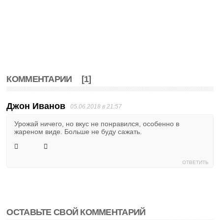
КОММЕНТАРИИ
[1]
Джон Иванов
05.06.2018 в 21:57
Урожай ничего, но вкус не понравился, особенно в
жареном виде. Больше не буду сажать.
ОТВЕТИТЬ
ОСТАВЬТЕ СВОЙ КОММЕНТАРИЙ