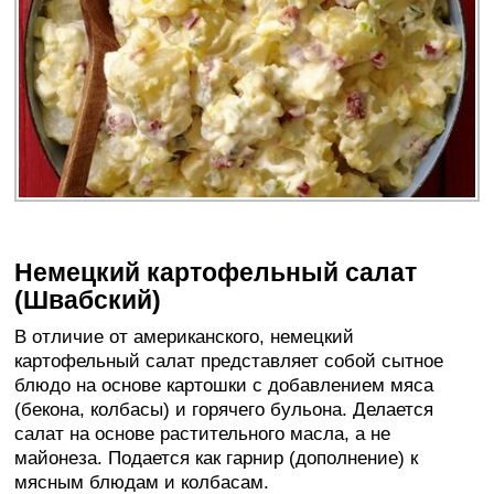
Немецкий картофельный салат
(Швабский)
В отличие от американского, немецкий
картофельный салат представляет собой сытное
блюдо на основе картошки с добавлением мяса
(бекона, колбасы) и горячего бульона. Делается
салат на основе растительного масла, а не
майонеза. Подается как гарнир (дополнение) к
мясным блюдам и колбасам.