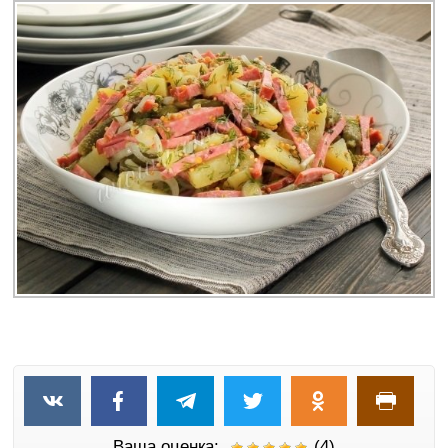
Ваша оценка:
(4)