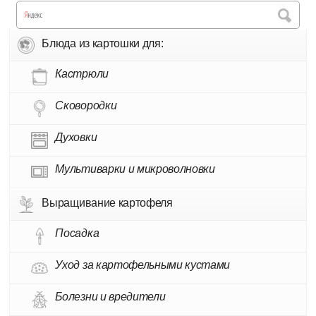
Блюда из картошки для:
Кастрюли
Сковородки
Духовки
Мультиварки и микроволновки
Выращивание картофеля
Посадка
Уход за картофельными кустами
Болезни и вредители