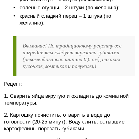
соленые огурцы – 2 штуки (по желанию);
красный сладкий перец – 1 штука (по
желанию).
Внимание! По традиционному рецепту все
ингредиенты следует нарезать кубиками
(рекомендованная ширина 0,6 см), никаких
кусочков, ломтиков и полуколец!
Рецепт:
1. Сварить яйца вкрутую и охладить до комнатной
температуры.
2. Картошку почистить, отварить в воде до
готовности (20-25 минут). Воду слить, остывшие
картофелины порезать кубиками.