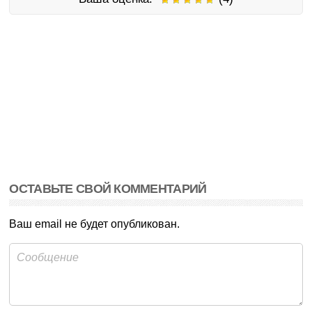
ОСТАВЬТЕ СВОЙ КОММЕНТАРИЙ
Ваш email не будет опубликован.