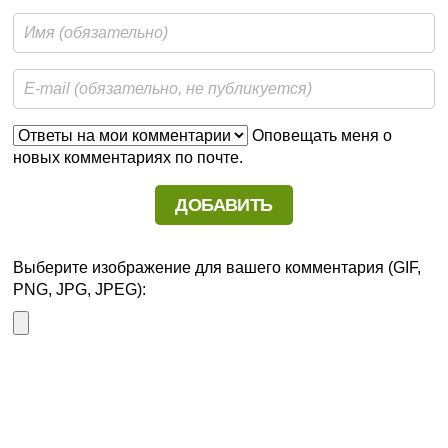
Оповещать меня о
новых комментариях по почте.
Выберите изображение для вашего комментария (GIF,
PNG, JPG, JPEG):