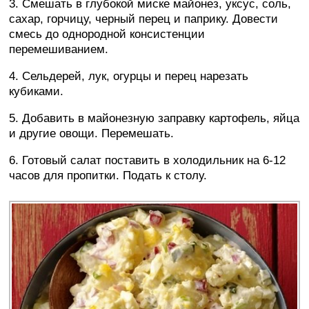
3. Смешать в глубокой миске майонез, уксус, соль,
сахар, горчицу, черный перец и паприку. Довести
смесь до однородной консистенции
перемешиванием.
4. Сельдерей, лук, огурцы и перец нарезать
кубиками.
5. Добавить в майонезную заправку картофель, яйца
и другие овощи. Перемешать.
6. Готовый салат поставить в холодильник на 6-12
часов для пропитки. Подать к столу.