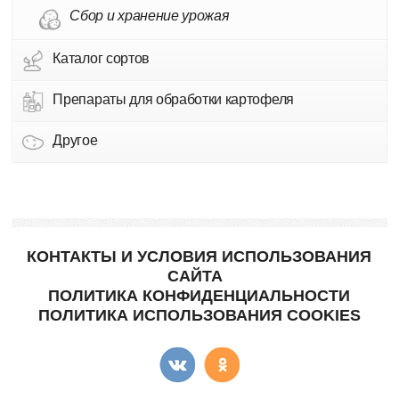
Сбор и хранение урожая
Каталог сортов
Препараты для обработки картофеля
Другое
КОНТАКТЫ И УСЛОВИЯ ИСПОЛЬЗОВАНИЯ
САЙТА
ПОЛИТИКА КОНФИДЕНЦИАЛЬНОСТИ
ПОЛИТИКА ИСПОЛЬЗОВАНИЯ COOKIES