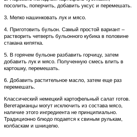
посолить, поперчить, добавить уксус и перемешать.
3. Мелко нашинковать лук и мясо.
4. Приготовить бульон. Самый простой вариант –
растворить четверть бульонного кубика в половине
стакана кипятка.
5. В горячем бульоне разбавить горчицу, затем
добавить лук и мясо. Полученную смесь влить в
картошку, перемешать.
6. Добавить растительное масло, затем еще раз
перемешать.
Классический немецкий картофельный салат готов.
Вегетарианцы могут исключить из состава мясо,
наличие этого ингредиента не принципиально.
Традиционно блюдо подается к свиным рулькам,
колбаскам и шницелю.