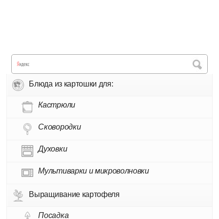
Блюда из картошки для:
Кастрюли
Сковородки
Духовки
Мультиварки и микроволновки
Выращивание картофеля
Посадка