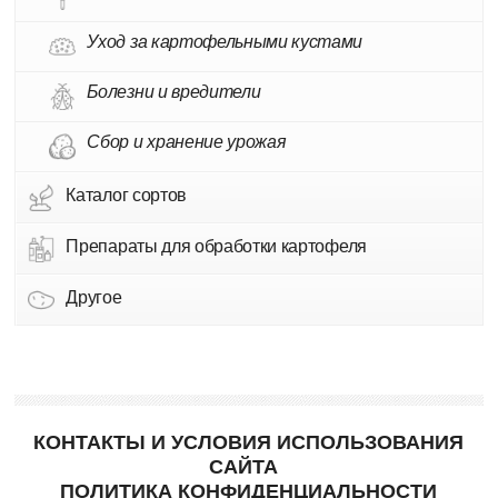
Уход за картофельными кустами
Болезни и вредители
Сбор и хранение урожая
Каталог сортов
Препараты для обработки картофеля
Другое
КОНТАКТЫ И УСЛОВИЯ ИСПОЛЬЗОВАНИЯ
САЙТА
ПОЛИТИКА КОНФИДЕНЦИАЛЬНОСТИ