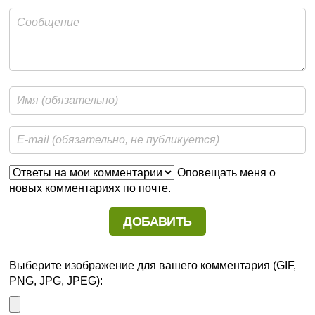
Оповещать меня о
новых комментариях по почте.
Выберите изображение для вашего комментария (GIF,
PNG, JPG, JPEG):