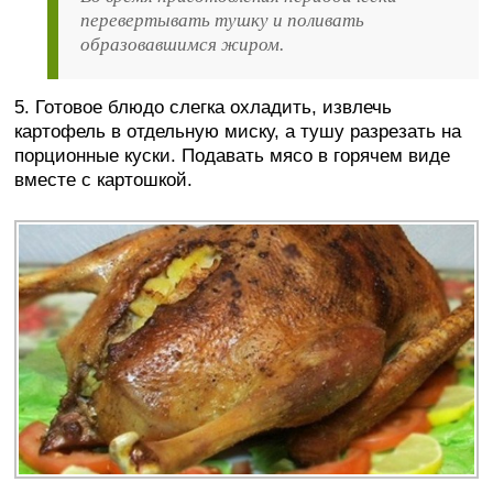
перевертывать тушку и поливать
образовавшимся жиром.
5. Готовое блюдо слегка охладить, извлечь
картофель в отдельную миску, а тушу разрезать на
порционные куски. Подавать мясо в горячем виде
вместе с картошкой.