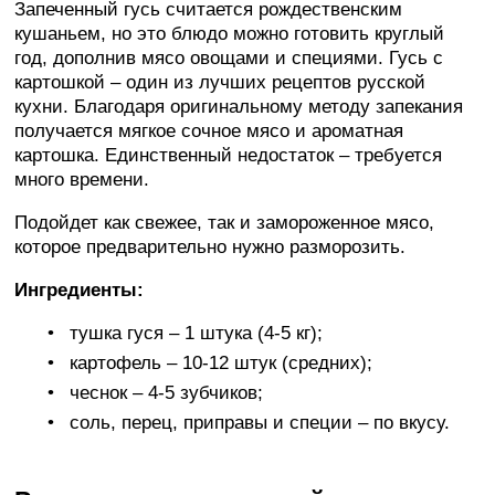
Запеченный гусь считается рождественским
кушаньем, но это блюдо можно готовить круглый
год, дополнив мясо овощами и специями. Гусь с
картошкой – один из лучших рецептов русской
кухни. Благодаря оригинальному методу запекания
получается мягкое сочное мясо и ароматная
картошка. Единственный недостаток – требуется
много времени.
Подойдет как свежее, так и замороженное мясо,
которое предварительно нужно разморозить.
Ингредиенты:
тушка гуся – 1 штука (4-5 кг);
картофель – 10-12 штук (средних);
чеснок – 4-5 зубчиков;
соль, перец, приправы и специи – по вкусу.