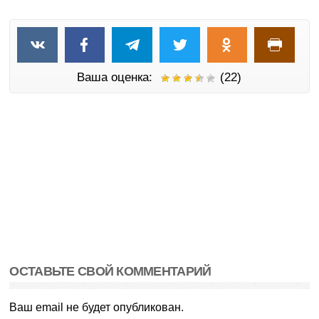
Ваша оценка:
(22)
ОСТАВЬТЕ СВОЙ КОММЕНТАРИЙ
Ваш email не будет опубликован.