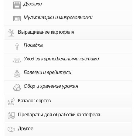
Духовки
Мультиварки и микроволновки
Выращивание картофеля
Посадка
Уход за картофельными кустами
Болезни и вредители
Сбор и хранение урожая
Каталог сортов
Препараты для обработки картофеля
Другое