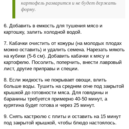
картофель разварится и не будет держать
форму.
6. Добавить в емкость для тушения мясо и
картошку, залить холодной водой.
7. Кабачки очистить от кожуры (на молодых плодах
можно оставить) и удалить семена. Нарезать мякоть
на кубики (5-6 см). Добавить кабачки к мясу и
картофелю. Посолить, поперчить, внести лавровый
лист, другие приправы и специи.
8. Если жидкость не покрывает овощи, влить
больше воды. Тушить на среднем огне под закрытой
крышкой до готовности мяса. Для говядины и
баранины требуется примерно 40-50 минут, а
курятина будет готова и через 25 минут.
9. Снять кастрюлю с плиты и оставить на 15 минут
под закрытой крышкой, чтобы блюдо настоялось.