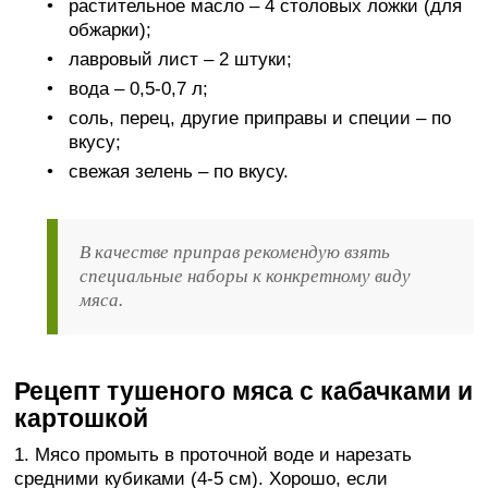
растительное масло – 4 столовых ложки (для
обжарки);
лавровый лист – 2 штуки;
вода – 0,5-0,7 л;
соль, перец, другие приправы и специи – по
вкусу;
свежая зелень – по вкусу.
В качестве приправ рекомендую взять
специальные наборы к конкретному виду
мяса.
Рецепт тушеного мяса с кабачками и
картошкой
1. Мясо промыть в проточной воде и нарезать
средними кубиками (4-5 см). Хорошо, если