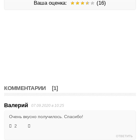
Ваша оценка:
(16)
КОММЕНТАРИИ
[1]
Валерий
07.09.2020 в 10:25
Очень вкусно получилось. Спасибо!
2
ОТВЕТИТЬ