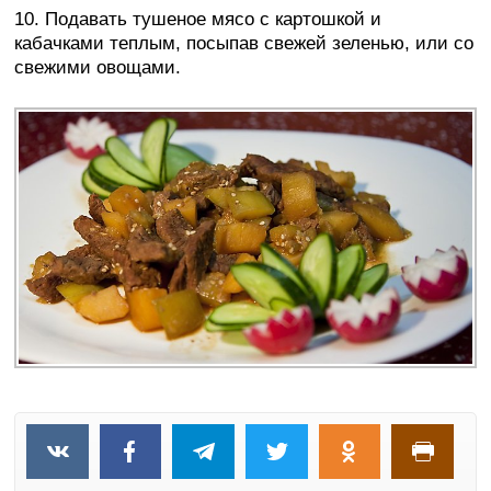
10. Подавать тушеное мясо с картошкой и
кабачками теплым, посыпав свежей зеленью, или со
свежими овощами.