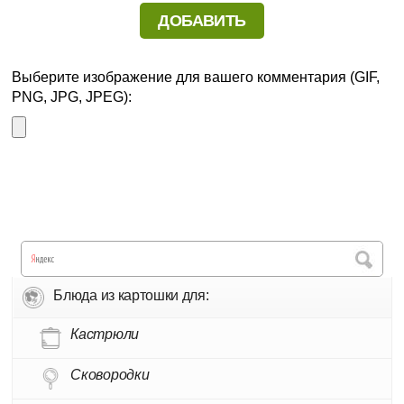
Выберите изображение для вашего комментария (GIF,
PNG, JPG, JPEG):
Блюда из картошки для:
Кастрюли
Сковородки