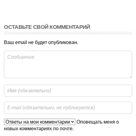
ОСТАВЬТЕ СВОЙ КОММЕНТАРИЙ
Ваш email не будет опубликован.
Оповещать меня о
новых комментариях по почте.