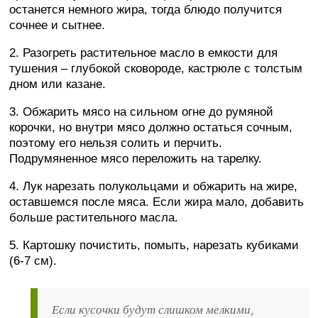
останется немного жира, тогда блюдо получится
сочнее и сытнее.
2. Разогреть растительное масло в емкости для
тушения – глубокой сковороде, кастрюле с толстым
дном или казане.
3. Обжарить мясо на сильном огне до румяной
корочки, но внутри мясо должно остаться сочным,
поэтому его нельзя солить и перчить.
Подрумяненное мясо переложить на тарелку.
4. Лук нарезать полукольцами и обжарить на жире,
оставшемся после мяса. Если жира мало, добавить
больше растительного масла.
5. Картошку почистить, помыть, нарезать кубиками
(6-7 см).
Если кусочки будут слишком мелкими,