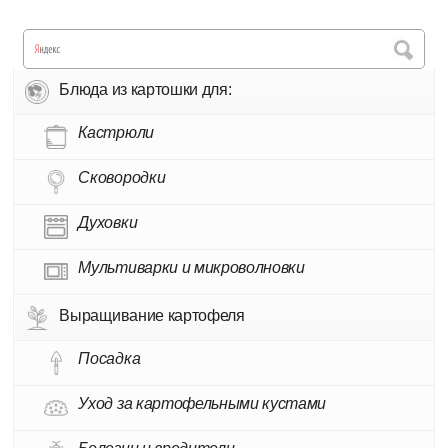
Блюда из картошки для:
Кастрюли
Сковородки
Духовки
Мультиварки и микроволновки
Выращивание картофеля
Посадка
Уход за картофельными кустами