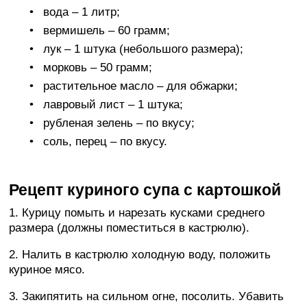
вода – 1 литр;
вермишель – 60 грамм;
лук – 1 штука (небольшого размера);
морковь – 50 грамм;
растительное масло – для обжарки;
лавровый лист – 1 штука;
рубленая зелень – по вкусу;
соль, перец – по вкусу.
Рецепт куриного супа с картошкой
1. Курицу помыть и нарезать кусками среднего
размера (должны поместиться в кастрюлю).
2. Налить в кастрюлю холодную воду, положить
куриное мясо.
3. Закипятить на сильном огне, посолить. Убавить