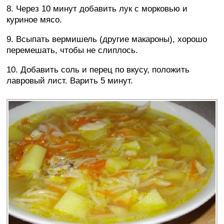
8. Через 10 минут добавить лук с морковью и
куриное мясо.
9. Всыпать вермишель (другие макароны), хорошо
перемешать, чтобы не слиплось.
10. Добавить соль и перец по вкусу, положить
лавровый лист. Варить 5 минут.