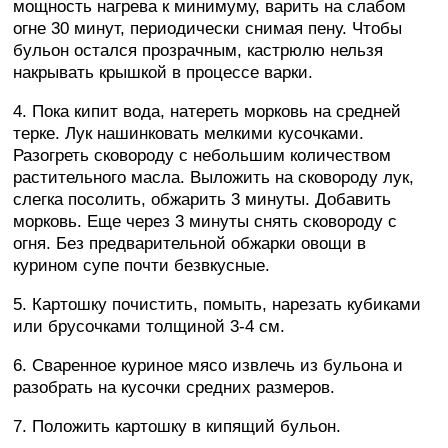
мощность нагрева к минимуму, варить на слабом
огне 30 минут, периодически снимая пену. Чтобы
бульон остался прозрачным, кастрюлю нельзя
накрывать крышкой в процессе варки.
4. Пока кипит вода, натереть морковь на средней
терке. Лук нашинковать мелкими кусочками.
Разогреть сковороду с небольшим количеством
растительного масла. Выложить на сковороду лук,
слегка посолить, обжарить 3 минуты. Добавить
морковь. Еще через 3 минуты снять сковороду с
огня. Без предварительной обжарки овощи в
курином супе почти безвкусные.
5. Картошку почистить, помыть, нарезать кубиками
или брусочками толщиной 3-4 см.
6. Сваренное куриное мясо извлечь из бульона и
разобрать на кусочки средних размеров.
7. Положить картошку в кипящий бульон.