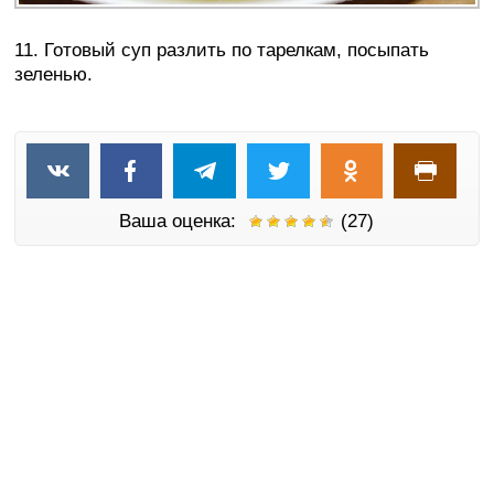
11. Готовый суп разлить по тарелкам, посыпать
зеленью.
Ваша оценка:
(27)