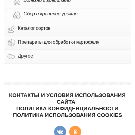
Болезни и вредители
Сбор и хранение урожая
Каталог сортов
Препараты для обработки картофеля
Другое
КОНТАКТЫ И УСЛОВИЯ ИСПОЛЬЗОВАНИЯ
САЙТА
ПОЛИТИКА КОНФИДЕНЦИАЛЬНОСТИ
ПОЛИТИКА ИСПОЛЬЗОВАНИЯ COOKIES