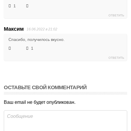
1
ОТВЕТИТЬ
Максим
16.06.2022 в 21:02
Спасибо, получилось вкусно.
1
ОТВЕТИТЬ
ОСТАВЬТЕ СВОЙ КОММЕНТАРИЙ
Ваш email не будет опубликован.