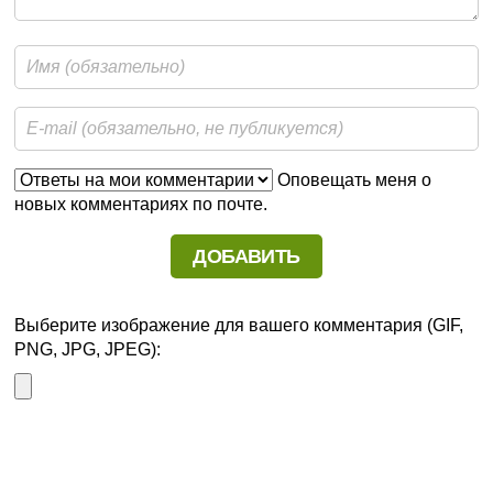
Оповещать меня о
новых комментариях по почте.
Выберите изображение для вашего комментария (GIF,
PNG, JPG, JPEG):