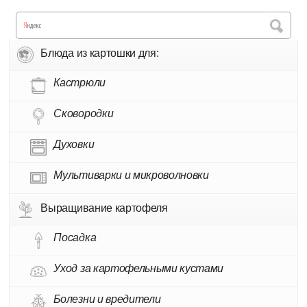
Блюда из картошки для:
Кастрюли
Сковородки
Духовки
Мультиварки и микроволновки
Выращивание картофеля
Посадка
Уход за картофельными кустами
Болезни и вредители