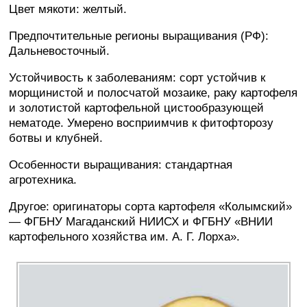
Цвет мякоти: желтый.
Предпочтительные регионы выращивания (РФ):
Дальневосточный.
Устойчивость к заболеваниям: сорт устойчив к
морщинистой и полосчатой мозаике, раку картофеля
и золотистой картофельной цистообразующей
нематоде. Умерено восприимчив к фитофторозу
ботвы и клубней.
Особенности выращивания: стандартная
агротехника.
Другое: оригинаторы сорта картофеля «Колымский»
— ФГБНУ Магаданский НИИСХ и ФГБНУ «ВНИИ
картофельного хозяйства им. А. Г. Лорха».