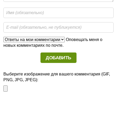
Оповещать меня о
новых комментариях по почте.
Выберите изображение для вашего комментария (GIF,
PNG, JPG, JPEG):