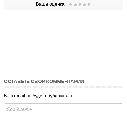
Ваша оценка:
ОСТАВЬТЕ СВОЙ КОММЕНТАРИЙ
Ваш email не будет опубликован.