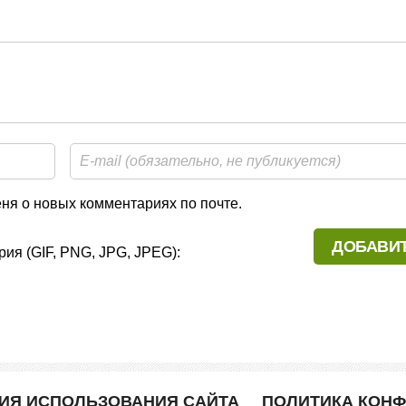
я о новых комментариях по почте.
ия (GIF, PNG, JPG, JPEG):
ВИЯ ИСПОЛЬЗОВАНИЯ САЙТА
ПОЛИТИКА КОН