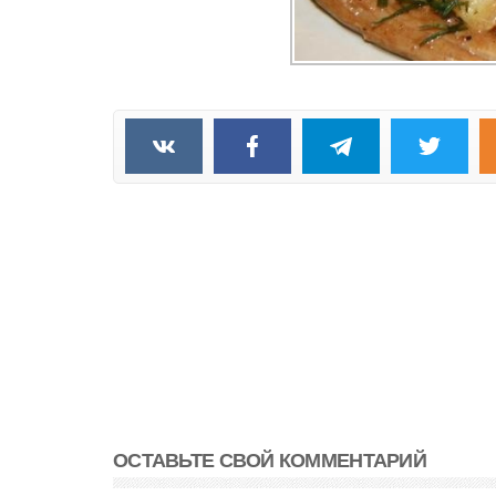
ОСТАВЬТЕ СВОЙ КОММЕНТАРИЙ