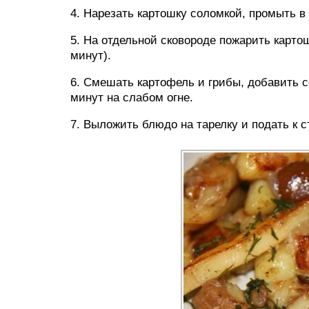
4. Нарезать картошку соломкой, промыть 
5. На отдельной сковороде пожарить карто
минут).
6. Смешать картофель и грибы, добавить с
минут на слабом огне.
7. Выложить блюдо на тарелку и подать к с