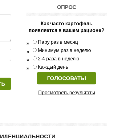
ОПРОС
Как часто картофель
появляется в вашем рационе?
Пару раз в месяц
Минимум раз в неделю
2-4 раза в неделю
Каждый день
Просмотреть результаты
ФИДЕНЦИАЛЬНОСТИ