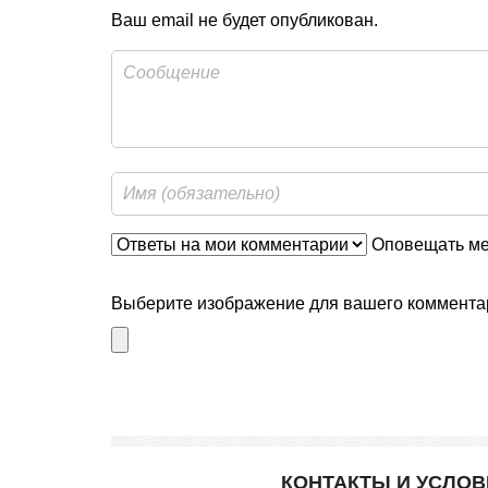
Ваш email не будет опубликован.
Оповещать мен
Выберите изображение для вашего комментар
КОНТАКТЫ И УСЛО