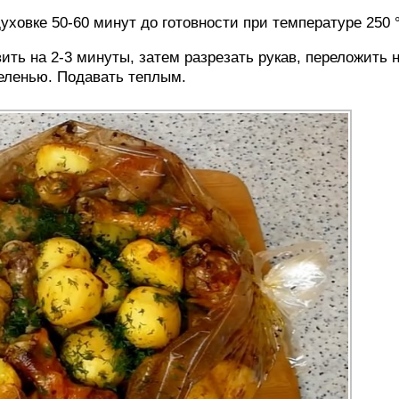
духовке 50-60 минут до готовности при температуре 250 
вить на 2-3 минуты, затем разрезать рукав, переложить 
зеленью. Подавать теплым.