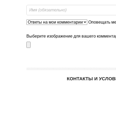
Оповещать мен
Выберите изображение для вашего комментар
КОНТАКТЫ И УСЛО