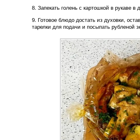
8. Запекать голень с картошкой в рукаве в 
9. Готовое блюдо достать из духовки, оста
тарелки для подачи и посыпать рубленой 