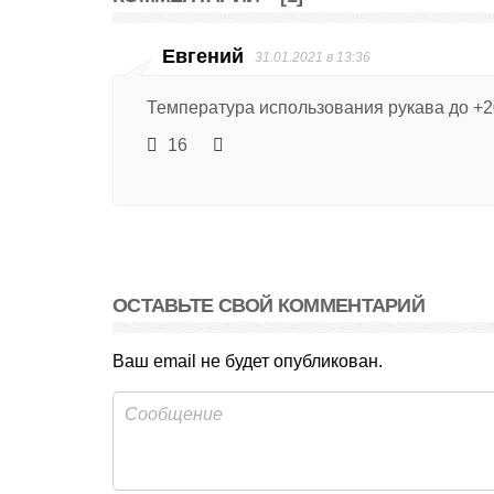
Евгений
31.01.2021 в 13:36
Температура использования рукава до +2
16
ОСТАВЬТЕ СВОЙ КОММЕНТАРИЙ
Ваш email не будет опубликован.