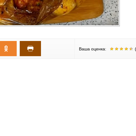
Ваша оценка:
(