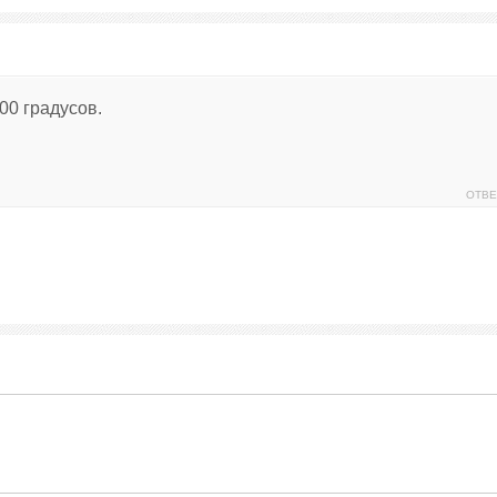
00 градусов.
ОТВЕ