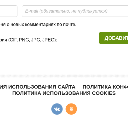
я о новых комментариях по почте.
ия (GIF, PNG, JPG, JPEG):
ВИЯ ИСПОЛЬЗОВАНИЯ САЙТА
ПОЛИТИКА КОН
ПОЛИТИКА ИСПОЛЬЗОВАНИЯ COOKIES